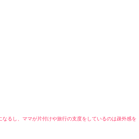
になるし、ママが片付けや旅行の支度をしているのは疎外感を