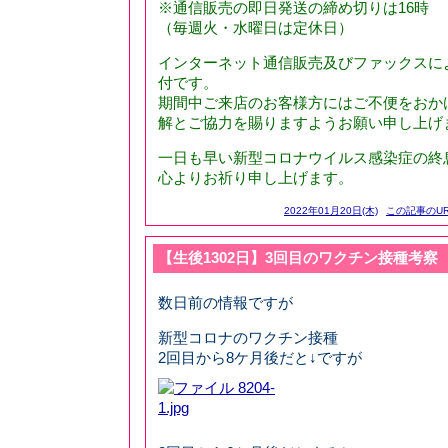
※通信販売の即日発送の締め切りは16時
（毎週火・水曜日は定休日）
インターネット通信販売及びファックスに
付です。
期間中ご来店のお客様方にはご不便をおか
解とご協力を賜りますようお願い申し上げ
一日も早い新型コロナウイルス感染症の終
心よりお祈り申し上げます。
2022年01月20日(木)
この記事のUR
【生後1302日】3回目のワクチン接種考察
数日前の情報ですが
新型コロナのワクチン接種
2回目から8ケ月後だと↓ですが