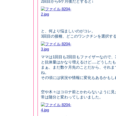
2回目から6ケ月後だとすると↓
と、何より悩ましいのがコレ。
3回目の接種、どこのワンクチンを選択す
ママは1回目も2回目もファイザーなので、
と抗体量はかなり増えるけど.....どうした
まぁ、まだ数ケ月先のことだから、それま
ね。
その頃には状況や情報に変化もあるかもし
空や木々はコロナ前とかわらないように見
常は随分と変わってしまいました。