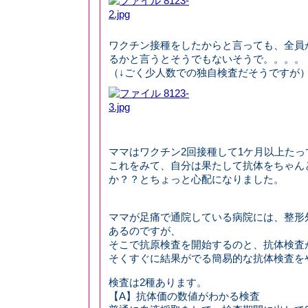
ワクチン接種をしたからと言っても、全員
るかと言うとそうでもないそうで。。。。
（↓ごく少人数での独自検査だそうですが
ママはワクチン2回接種して1ケ月以上たっ
これをみて、自分は果たして抗体をちゃん
か？？とちょっと心配になりました。
ママが足痛で通院している病院には、整形
あるのですが、
そこで抗原検査を開始するのと、抗体検査
そくすぐに結果がでる簡易的な抗体検査を
検査は2種あります。
【A】抗体価の数値がわかる検査