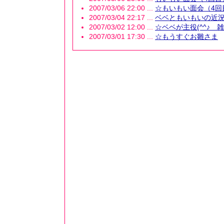
2007/03/06 22:00 ...
☆もいもい面会（4回
2007/03/04 22:17 ...
ベベともいもいの近
2007/03/02 12:00 ...
☆ベベが主役(^^♪ 雑
2007/03/01 17:30 ...
☆もうすぐお雛さま