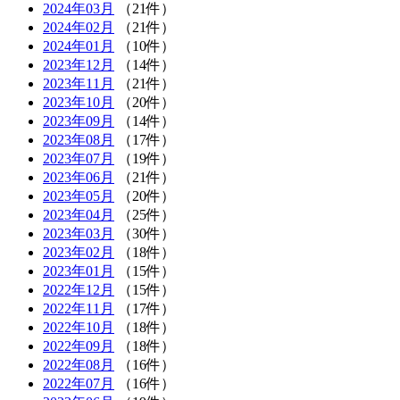
2024年03月
（21件）
2024年02月
（21件）
2024年01月
（10件）
2023年12月
（14件）
2023年11月
（21件）
2023年10月
（20件）
2023年09月
（14件）
2023年08月
（17件）
2023年07月
（19件）
2023年06月
（21件）
2023年05月
（20件）
2023年04月
（25件）
2023年03月
（30件）
2023年02月
（18件）
2023年01月
（15件）
2022年12月
（15件）
2022年11月
（17件）
2022年10月
（18件）
2022年09月
（18件）
2022年08月
（16件）
2022年07月
（16件）