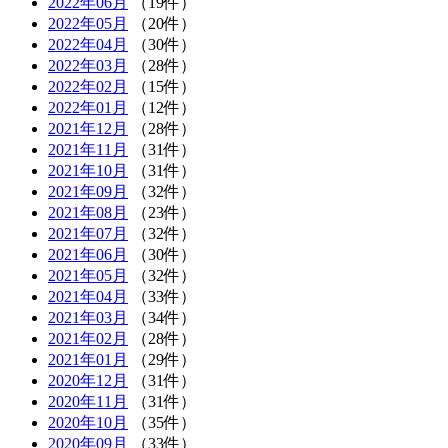
2022年06月
（19件）
2022年05月
（20件）
2022年04月
（30件）
2022年03月
（28件）
2022年02月
（15件）
2022年01月
（12件）
2021年12月
（28件）
2021年11月
（31件）
2021年10月
（31件）
2021年09月
（32件）
2021年08月
（23件）
2021年07月
（32件）
2021年06月
（30件）
2021年05月
（32件）
2021年04月
（33件）
2021年03月
（34件）
2021年02月
（28件）
2021年01月
（29件）
2020年12月
（31件）
2020年11月
（31件）
2020年10月
（35件）
2020年09月
（33件）