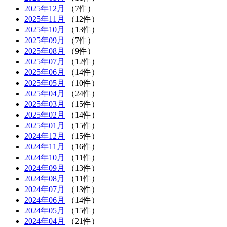
2025年12月
（7件）
2025年11月
（12件）
2025年10月
（13件）
2025年09月
（7件）
2025年08月
（9件）
2025年07月
（12件）
2025年06月
（14件）
2025年05月
（10件）
2025年04月
（24件）
2025年03月
（15件）
2025年02月
（14件）
2025年01月
（15件）
2024年12月
（15件）
2024年11月
（16件）
2024年10月
（11件）
2024年09月
（13件）
2024年08月
（11件）
2024年07月
（13件）
2024年06月
（14件）
2024年05月
（15件）
2024年04月
（21件）