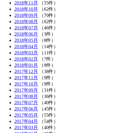
2018年11月
（55件）
2018年10月
（62件）
2018年09月
（70件）
2018年08月
（62件）
2018年07月
（46件）
2018年06月
（3件）
2018年05月
（8件）
2018年04月
（14件）
2018年03月
（11件）
2018年02月
（7件）
2018年01月
（9件）
2017年12月
（38件）
2017年11月
（9件）
2017年10月
（9件）
2017年09月
（31件）
2017年08月
（36件）
2017年07月
（40件）
2017年06月
（45件）
2017年05月
（55件）
2017年04月
（54件）
2017年03月
（40件）