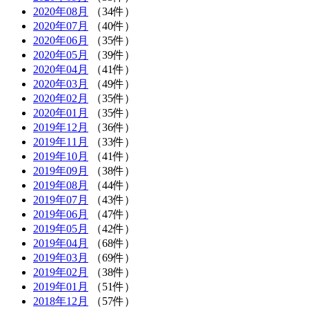
2020年08月
（34件）
2020年07月
（40件）
2020年06月
（35件）
2020年05月
（39件）
2020年04月
（41件）
2020年03月
（49件）
2020年02月
（35件）
2020年01月
（35件）
2019年12月
（36件）
2019年11月
（33件）
2019年10月
（41件）
2019年09月
（38件）
2019年08月
（44件）
2019年07月
（43件）
2019年06月
（47件）
2019年05月
（42件）
2019年04月
（68件）
2019年03月
（69件）
2019年02月
（38件）
2019年01月
（51件）
2018年12月
（57件）