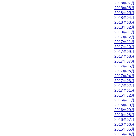
2018年07月
2018年06月
2018年05月
2018年04月
2018年03月
2018年02月
2018年01月
2017年12月
2017年11月
2017年10月
2017年09月
2017年08月
2017年07月
2017年06月
2017年05月
2017年04月
2017年03月
2017年02月
2017年01月
2016年12月
2016年11月
2016年10月
2016年09月
2016年08月
2016年07月
2016年06月
2016年05月
2016年04月