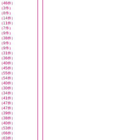
（46件）
（3件）
（8件）
（14件）
（11件）
（7件）
（9件）
（38件）
（9件）
（9件）
（31件）
（36件）
（40件）
（45件）
（55件）
（54件）
（40件）
（30件）
（34件）
（41件）
（47件）
（47件）
（39件）
（38件）
（40件）
（53件）
（66件）
（63件）