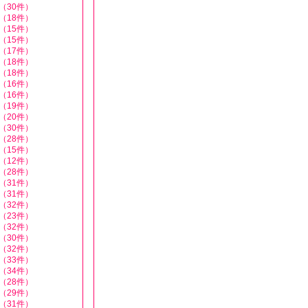
（30件）
（18件）
（15件）
（15件）
（17件）
（18件）
（18件）
（16件）
（16件）
（19件）
（20件）
（30件）
（28件）
（15件）
（12件）
（28件）
（31件）
（31件）
（32件）
（23件）
（32件）
（30件）
（32件）
（33件）
（34件）
（28件）
（29件）
（31件）