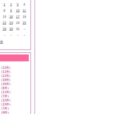
1
2
3
4
8
9
10
11
15
16
17
18
22
23
24
25
29
30
31
-
-
-
-
-
月
（12件）
（11件）
（12件）
（18件）
（16件）
（6件）
（11件）
（7件）
（12件）
（13件）
（7件）
（9件）