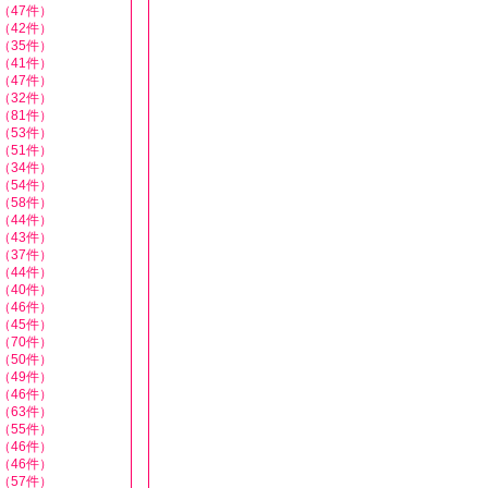
（47件）
（42件）
（35件）
（41件）
（47件）
（32件）
（81件）
（53件）
（51件）
（34件）
（54件）
（58件）
（44件）
（43件）
（37件）
（44件）
（40件）
（46件）
（45件）
（70件）
（50件）
（49件）
（46件）
（63件）
（55件）
（46件）
（46件）
（57件）