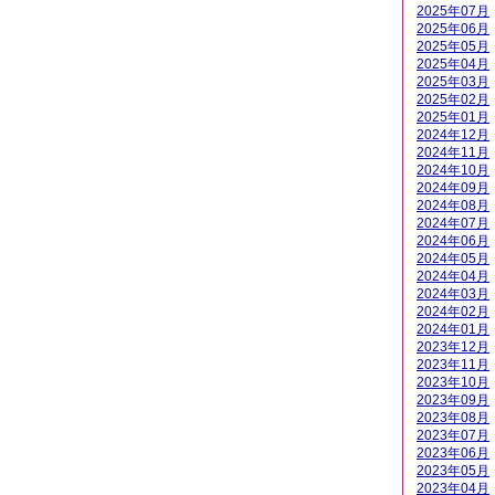
2025年07月
2025年06月
2025年05月
2025年04月
2025年03月
2025年02月
2025年01月
2024年12月
2024年11月
2024年10月
2024年09月
2024年08月
2024年07月
2024年06月
2024年05月
2024年04月
2024年03月
2024年02月
2024年01月
2023年12月
2023年11月
2023年10月
2023年09月
2023年08月
2023年07月
2023年06月
2023年05月
2023年04月