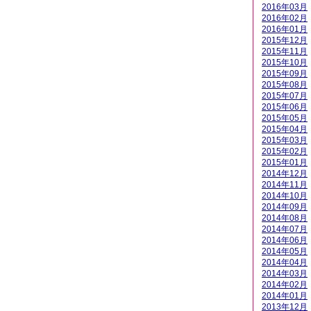
2016年03月
2016年02月
2016年01月
2015年12月
2015年11月
2015年10月
2015年09月
2015年08月
2015年07月
2015年06月
2015年05月
2015年04月
2015年03月
2015年02月
2015年01月
2014年12月
2014年11月
2014年10月
2014年09月
2014年08月
2014年07月
2014年06月
2014年05月
2014年04月
2014年03月
2014年02月
2014年01月
2013年12月