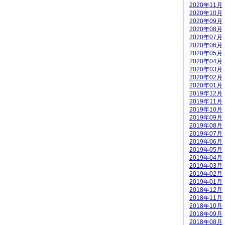
2020年11月
2020年10月
2020年09月
2020年08月
2020年07月
2020年06月
2020年05月
2020年04月
2020年03月
2020年02月
2020年01月
2019年12月
2019年11月
2019年10月
2019年09月
2019年08月
2019年07月
2019年06月
2019年05月
2019年04月
2019年03月
2019年02月
2019年01月
2018年12月
2018年11月
2018年10月
2018年09月
2018年08月