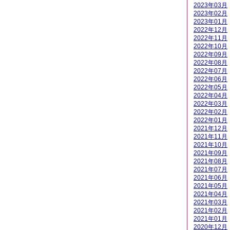
2023年03月
2023年02月
2023年01月
2022年12月
2022年11月
2022年10月
2022年09月
2022年08月
2022年07月
2022年06月
2022年05月
2022年04月
2022年03月
2022年02月
2022年01月
2021年12月
2021年11月
2021年10月
2021年09月
2021年08月
2021年07月
2021年06月
2021年05月
2021年04月
2021年03月
2021年02月
2021年01月
2020年12月