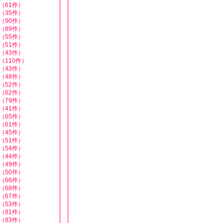
（61件）
（35件）
（90件）
（89件）
（55件）
（51件）
（43件）
（110件）
（43件）
（48件）
（52件）
（62件）
（79件）
（41件）
（65件）
（61件）
（45件）
（51件）
（54件）
（44件）
（49件）
（50件）
（66件）
（68件）
（67件）
（53件）
（81件）
（83件）