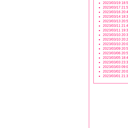
2023/03/19 18:5
2023/03/17 21:5
2023/03/16 20:4
2023/03/14 18:3
2023/03/13 20:5
2023/03/11 21:4
2023/03/11 19:3
2023/03/10 20:3
2023/03/10 20:2
2023/03/10 20:0
2023/03/09 20:5
2023/03/06 20:5
2023/03/05 18:4
2023/03/03 23:3
2023/03/03 09:0
2023/03/02 20:0
2023/03/01 21:3