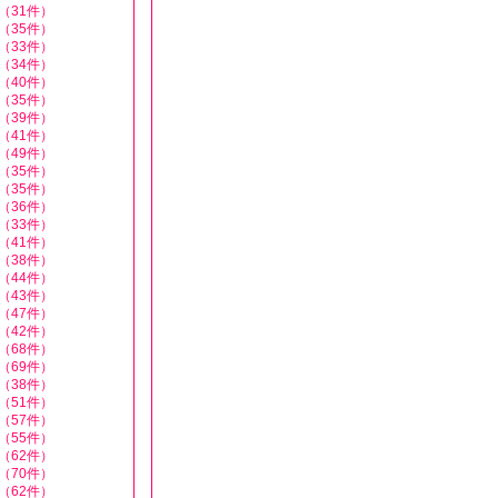
（31件）
（35件）
（33件）
（34件）
（40件）
（35件）
（39件）
（41件）
（49件）
（35件）
（35件）
（36件）
（33件）
（41件）
（38件）
（44件）
（43件）
（47件）
（42件）
（68件）
（69件）
（38件）
（51件）
（57件）
（55件）
（62件）
（70件）
（62件）