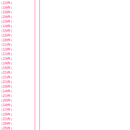
（12件）
（14件）
（10件）
（24件）
（15件）
（14件）
（15件）
（15件）
（16件）
（11件）
（13件）
（11件）
（13件）
（14件）
（15件）
（21件）
（21件）
（21件）
（10件）
（14件）
（21件）
（20件）
（14件）
（17件）
（19件）
（21件）
（20件）
（25件）