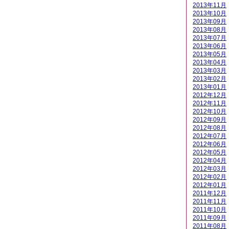
2013年11月
2013年10月
2013年09月
2013年08月
2013年07月
2013年06月
2013年05月
2013年04月
2013年03月
2013年02月
2013年01月
2012年12月
2012年11月
2012年10月
2012年09月
2012年08月
2012年07月
2012年06月
2012年05月
2012年04月
2012年03月
2012年02月
2012年01月
2011年12月
2011年11月
2011年10月
2011年09月
2011年08月