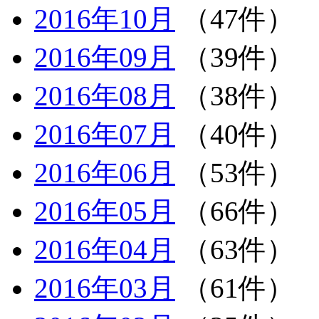
2016年10月
（47件）
2016年09月
（39件）
2016年08月
（38件）
2016年07月
（40件）
2016年06月
（53件）
2016年05月
（66件）
2016年04月
（63件）
2016年03月
（61件）