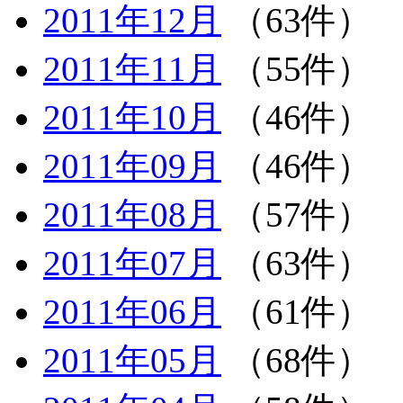
2011年12月
（63件）
2011年11月
（55件）
2011年10月
（46件）
2011年09月
（46件）
2011年08月
（57件）
2011年07月
（63件）
2011年06月
（61件）
2011年05月
（68件）