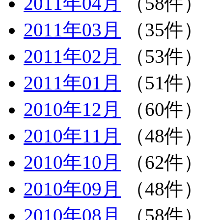
2011年04月
（58件）
2011年03月
（35件）
2011年02月
（53件）
2011年01月
（51件）
2010年12月
（60件）
2010年11月
（48件）
2010年10月
（62件）
2010年09月
（48件）
2010年08月
（58件）