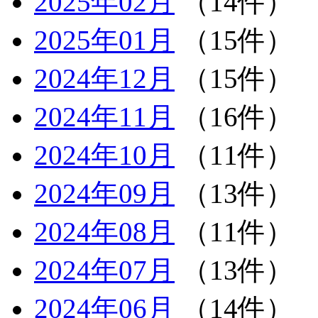
2025年02月
（14件）
2025年01月
（15件）
2024年12月
（15件）
2024年11月
（16件）
2024年10月
（11件）
2024年09月
（13件）
2024年08月
（11件）
2024年07月
（13件）
2024年06月
（14件）