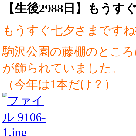
【生後2988日】もうすぐ
もうすぐ七夕さまですね
駒沢公園の藤棚のところ
が飾られていました。
（今年は1本だけ？）