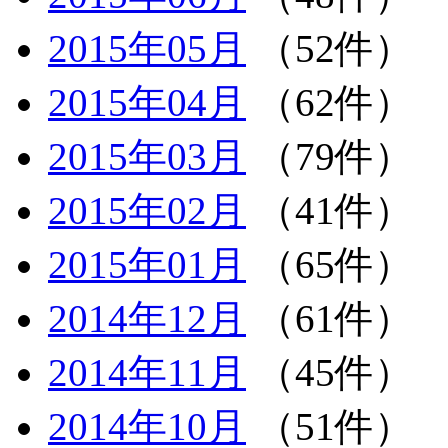
2015年05月
（52件）
2015年04月
（62件）
2015年03月
（79件）
2015年02月
（41件）
2015年01月
（65件）
2014年12月
（61件）
2014年11月
（45件）
2014年10月
（51件）