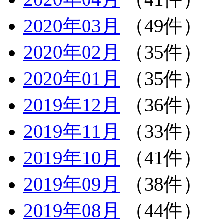
2020年03月
（49件）
2020年02月
（35件）
2020年01月
（35件）
2019年12月
（36件）
2019年11月
（33件）
2019年10月
（41件）
2019年09月
（38件）
2019年08月
（44件）