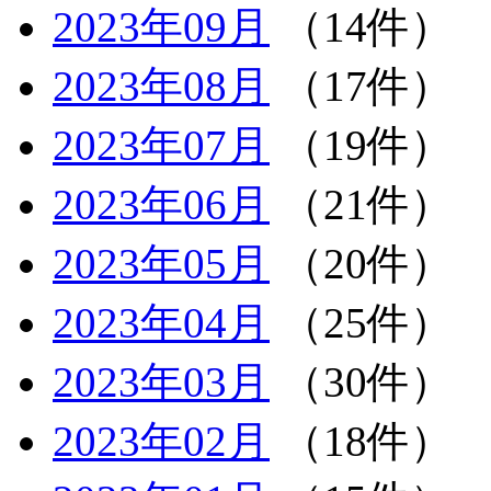
2023年09月
（14件）
2023年08月
（17件）
2023年07月
（19件）
2023年06月
（21件）
2023年05月
（20件）
2023年04月
（25件）
2023年03月
（30件）
2023年02月
（18件）