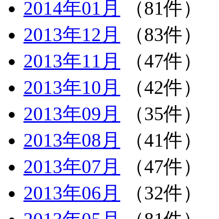
2014年01月
（81件）
2013年12月
（83件）
2013年11月
（47件）
2013年10月
（42件）
2013年09月
（35件）
2013年08月
（41件）
2013年07月
（47件）
2013年06月
（32件）