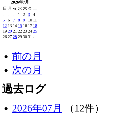
2026年7月
日
月
火
水
木
金
土
-
-
-
1
2
3
4
5
6
7
8
9
10
11
12
13
14
15
16
17
18
19
20
21
22
23
24
25
26
27
28
29
30
31
-
-
-
-
-
-
-
-
前の月
次の月
過去ログ
2026年07月
（12件）