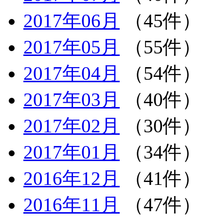
2017年06月
（45件）
2017年05月
（55件）
2017年04月
（54件）
2017年03月
（40件）
2017年02月
（30件）
2017年01月
（34件）
2016年12月
（41件）
2016年11月
（47件）