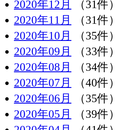
2020年12月
（31件）
2020年11月
（31件）
2020年10月
（35件）
2020年09月
（33件）
2020年08月
（34件）
2020年07月
（40件）
2020年06月
（35件）
2020年05月
（39件）
2020年04月
（41件）