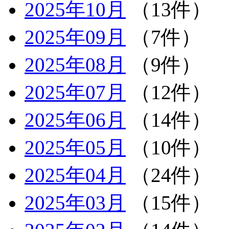
2025年10月
（13件）
2025年09月
（7件）
2025年08月
（9件）
2025年07月
（12件）
2025年06月
（14件）
2025年05月
（10件）
2025年04月
（24件）
2025年03月
（15件）