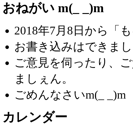
おねがい m(_ _)m
2018年7月8日から
お書き込みはできましぇ
ご意見を伺ったり、ご
ましぇん。
ごめんなさいm(_ _)m
カレンダー