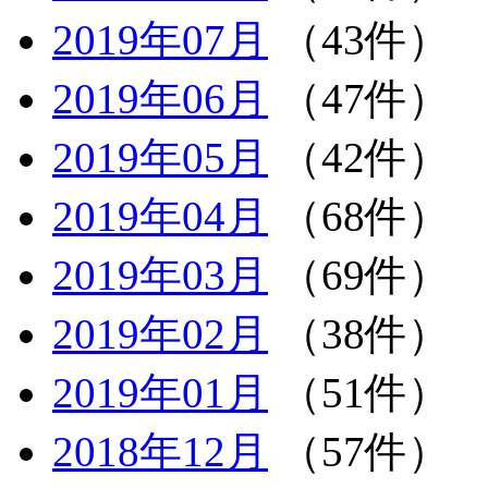
2019年07月
（43件）
2019年06月
（47件）
2019年05月
（42件）
2019年04月
（68件）
2019年03月
（69件）
2019年02月
（38件）
2019年01月
（51件）
2018年12月
（57件）