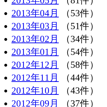
2013年05月
（81件）
2013年04月
（53件）
2013年03月
（51件）
2013年02月
（34件）
2013年01月
（54件）
2012年12月
（58件）
2012年11月
（44件）
2012年10月
（43件）
2012年09月
（37件）