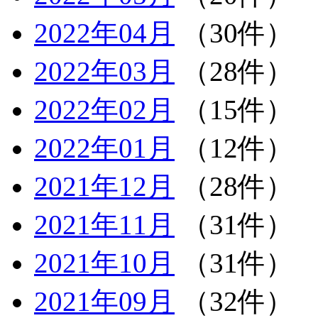
2022年04月
（30件）
2022年03月
（28件）
2022年02月
（15件）
2022年01月
（12件）
2021年12月
（28件）
2021年11月
（31件）
2021年10月
（31件）
2021年09月
（32件）