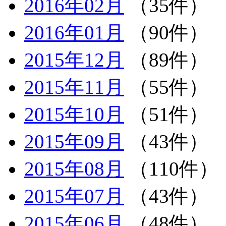
2016年02月
（35件）
2016年01月
（90件）
2015年12月
（89件）
2015年11月
（55件）
2015年10月
（51件）
2015年09月
（43件）
2015年08月
（110件）
2015年07月
（43件）
2015年06月
（48件）