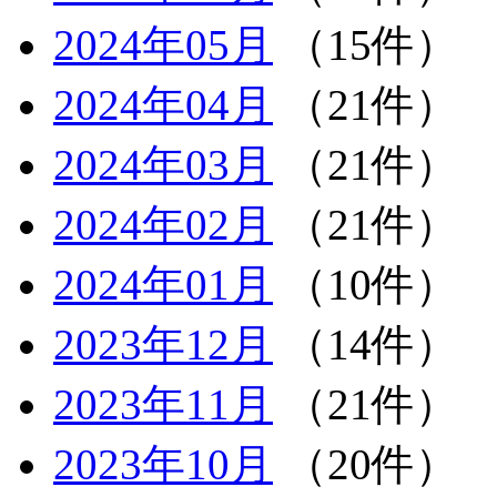
2024年05月
（15件）
2024年04月
（21件）
2024年03月
（21件）
2024年02月
（21件）
2024年01月
（10件）
2023年12月
（14件）
2023年11月
（21件）
2023年10月
（20件）