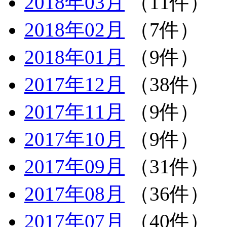
2018年03月
（11件）
2018年02月
（7件）
2018年01月
（9件）
2017年12月
（38件）
2017年11月
（9件）
2017年10月
（9件）
2017年09月
（31件）
2017年08月
（36件）
2017年07月
（40件）