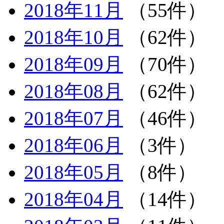
2018年11月
（55件）
2018年10月
（62件）
2018年09月
（70件）
2018年08月
（62件）
2018年07月
（46件）
2018年06月
（3件）
2018年05月
（8件）
2018年04月
（14件）