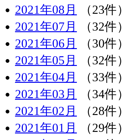
2021年08月
（23件）
2021年07月
（32件）
2021年06月
（30件）
2021年05月
（32件）
2021年04月
（33件）
2021年03月
（34件）
2021年02月
（28件）
2021年01月
（29件）