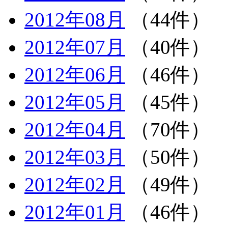
2012年08月
（44件）
2012年07月
（40件）
2012年06月
（46件）
2012年05月
（45件）
2012年04月
（70件）
2012年03月
（50件）
2012年02月
（49件）
2012年01月
（46件）