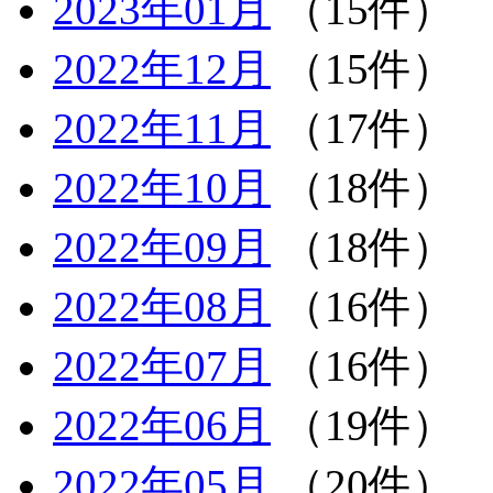
2023年01月
（15件）
2022年12月
（15件）
2022年11月
（17件）
2022年10月
（18件）
2022年09月
（18件）
2022年08月
（16件）
2022年07月
（16件）
2022年06月
（19件）
2022年05月
（20件）