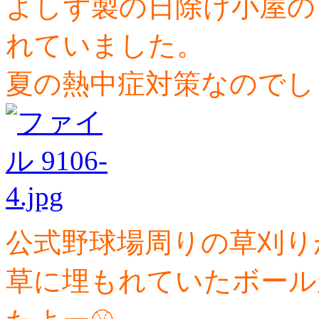
よしず製の日除け小屋の
れていました。
夏の熱中症対策なのでし
公式野球場周りの草刈り
草に埋もれていたボール