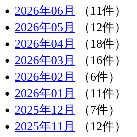
2026年06月
（11件）
2026年05月
（12件）
2026年04月
（18件）
2026年03月
（16件）
2026年02月
（6件）
2026年01月
（11件）
2025年12月
（7件）
2025年11月
（12件）