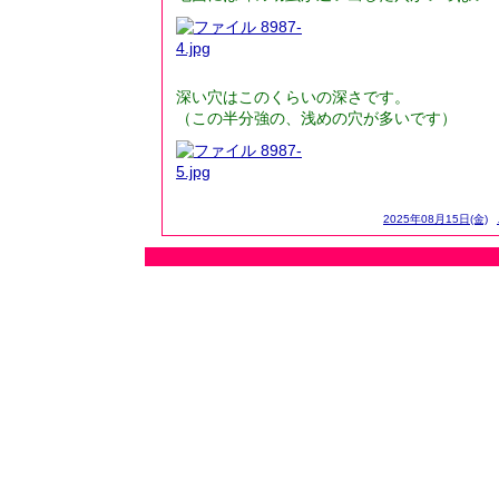
深い穴はこのくらいの深さです。
（この半分強の、浅めの穴が多いです）
2025年08月15日(金)