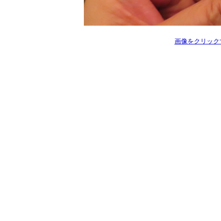
画像をクリック