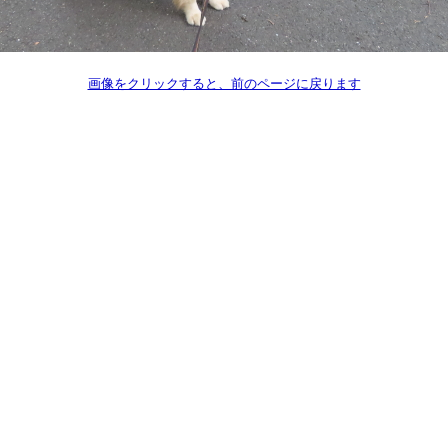
画像をクリックすると、前のページに戻ります