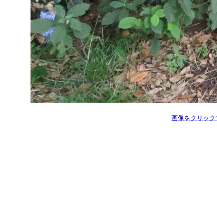
画像をクリック