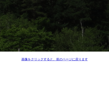
画像をクリックすると、前のページに戻ります