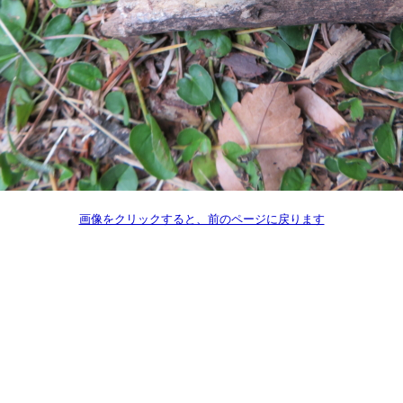
画像をクリックすると、前のページに戻ります