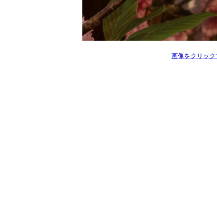
画像をクリック